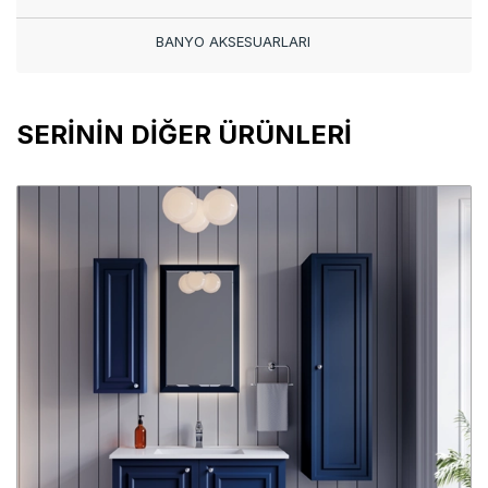
BANYO AKSESUARLARI
SERİNİN DİĞER ÜRÜNLERİ