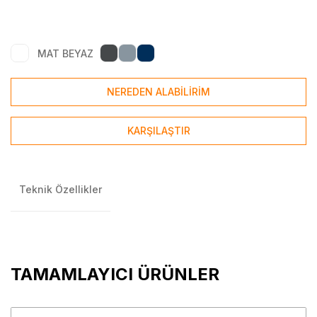
MAT BEYAZ
NEREDEN ALABİLİRİM
KARŞILAŞTIR
Teknik Özellikler
TAMAMLAYICI ÜRÜNLER