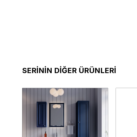
SERİNİN DİĞER ÜRÜNLERİ