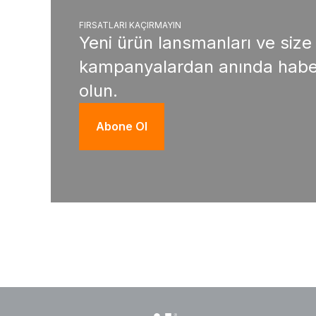
FIRSATLARI KAÇIRMAYIN
Yeni ürün lansmanları ve size
kampanyalardan anında habe
olun.
Abone Ol