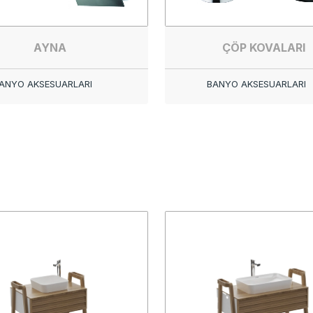
AYNA
ÇÖP KOVALARI
ANYO AKSESUARLARI
BANYO AKSESUARLARI