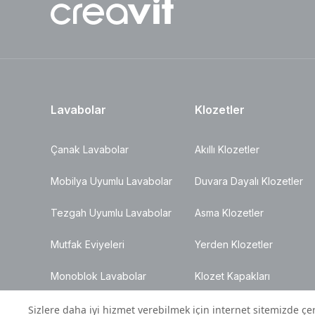
Lavabolar
Klozetler
Çanak Lavabolar
Akıllı Klozetler
Mobilya Uyumlu Lavabolar
Duvara Dayalı Klozetler
Tezgah Uyumlu Lavabolar
Asma Klozetler
Mutfak Eviyeleri
Yerden Klozetler
Monoblok Lavabolar
Klozet Kapakları