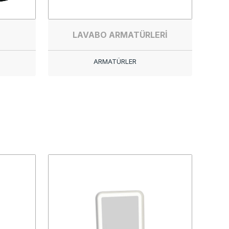
LAVABO ARMATÜRLERİ
ARMATÜRLER