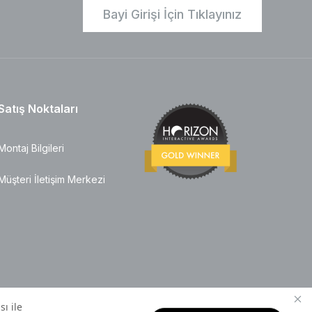
Bayi Girişi İçin Tıklayınız
Satış Noktaları
Montaj Bilgileri
Müşteri İletişim Merkezi