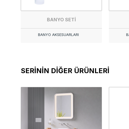
BANYO SETİ
BANYO AKSESUARLARI
B
SERİNİN DİĞER ÜRÜNLERİ