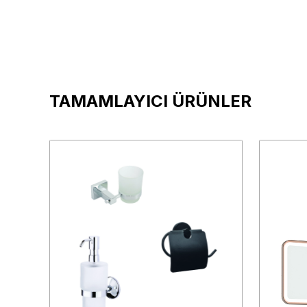
TAMAMLAYICI ÜRÜNLER