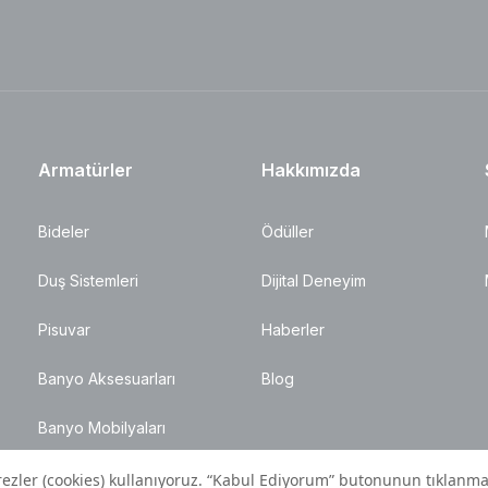
Armatürler
Hakkımızda
Bideler
Ödüller
Duş Sistemleri
Dijital Deneyim
Pisuvar
Haberler
Banyo Aksesuarları
Blog
Banyo Mobilyaları