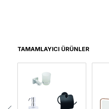
TAMAMLAYICI ÜRÜNLER