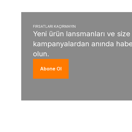
FIRSATLARI KAÇIRMAYIN
Yeni ürün lansmanları ve size
kampanyalardan anında habe
olun.
Abone Ol