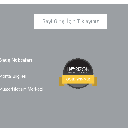
Bayi Girişi İçin Tıklayınız
Satış Noktaları
Montaj Bilgileri
Müşteri İletişim Merkezi