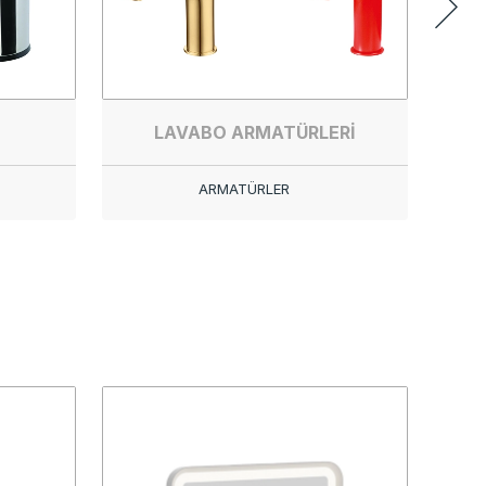
LAVABO ARMATÜRLERİ
ARMATÜRLER