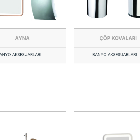
AYNA
ÇÖP KOVALARI
ANYO AKSESUARLARI
BANYO AKSESUARLARI