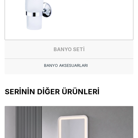
BANYO SETİ
BANYO AKSESUARLARI
SERİNİN DİĞER ÜRÜNLERİ