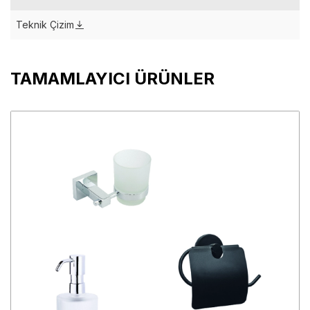
Teknik Çizim
TAMAMLAYICI ÜRÜNLER