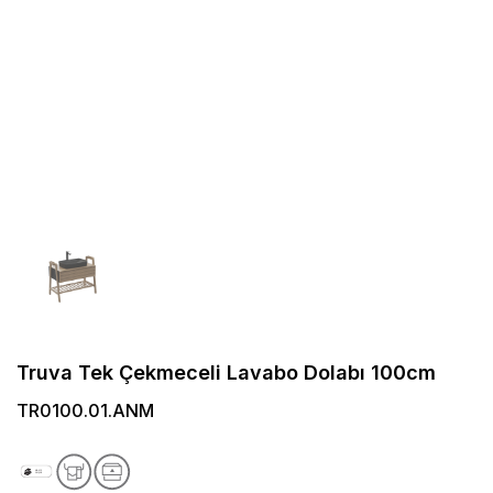
Truva Tek Çekmeceli Lavabo Dolabı 100cm
TR0100.01.ANM