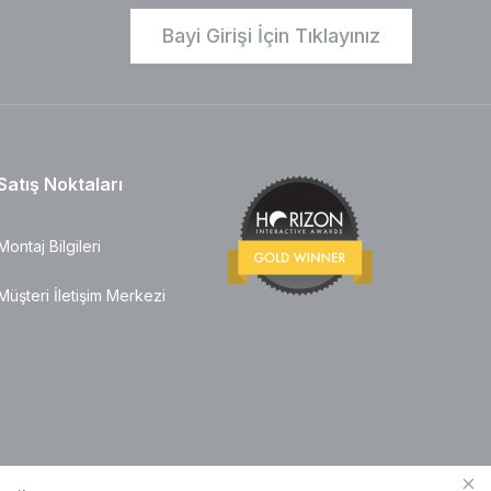
Bayi Girişi İçin Tıklayınız
Satış Noktaları
Montaj Bilgileri
Müşteri İletişim Merkezi