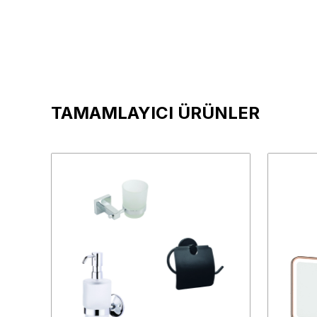
TAMAMLAYICI ÜRÜNLER