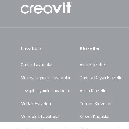
Lavabolar
Klozetler
Çanak Lavabolar
Akıllı Klozetler
Mobilya Uyumlu Lavabolar
Duvara Dayalı Klozetler
Tezgah Uyumlu Lavabolar
Asma Klozetler
Mutfak Eviyeleri
Yerden Klozetler
Monoblok Lavabolar
Klozet Kapakları