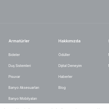
Armatürler
Hakkımızda
Bideler
Ödüller
Duş Sistemleri
Dijital Deneyim
Pisuvar
Haberler
Banyo Aksesuarları
Blog
Banyo Mobilyaları