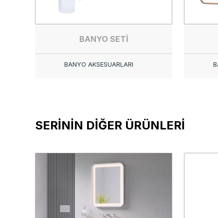
BANYO SETİ
BANYO AKSESUARLARI
B
SERİNİN DİĞER ÜRÜNLERİ