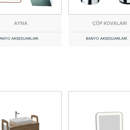
AYNA
ÇÖP KOVALARI
ANYO AKSESUARLARI
BANYO AKSESUARLARI