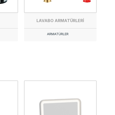
LAVABO ARMATÜRLERİ
ARMATÜRLER