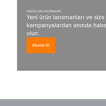
FIRSATLARI KAÇIRMAYIN
Yeni ürün lansmanları ve size
kampanyalardan anında habe
olun.
Abone Ol