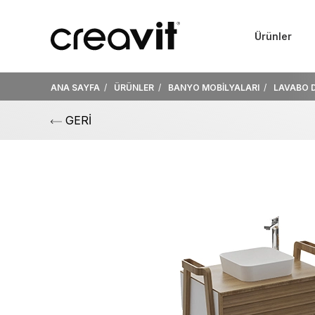
Ürünler
ANA SAYFA
ÜRÜNLER
BANYO MOBİLYALARI
LAVABO 
GERİ