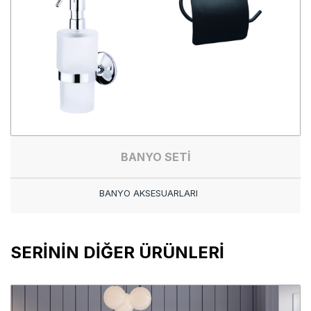
BANYO SETİ
BANYO AKSESUARLARI
SERİNİN DİĞER ÜRÜNLERİ