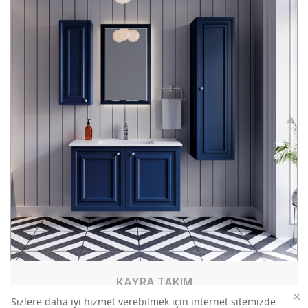
KAYRA TAKIM