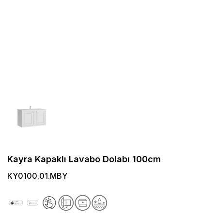
Kayra Kapaklı Lavabo Dolabı 100cm
KY0100.01.MBY