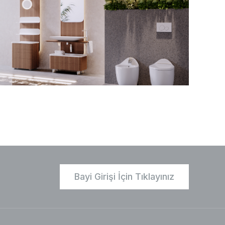
Bayi Girişi İçin Tıklayınız