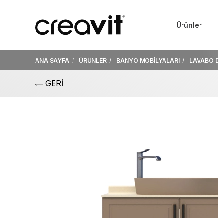
Ürünler
ANA SAYFA
ÜRÜNLER
BANYO MOBİLYALARI
LAVABO 
GERİ