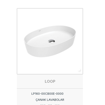
LOOP
LP160-00CB00E-0000
ÇANAK LAVABOLAR