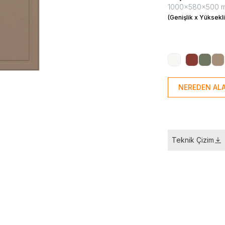
1000x580x500 
(Genişlik x Yüksekli
NEREDEN ALA
Teknik Çizim