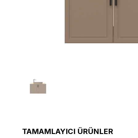
TAMAMLAYICI ÜRÜNLER