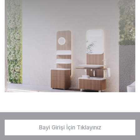
Bayi Girişi İçin Tıklayınız