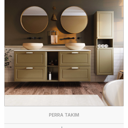
PERRA TAKIM