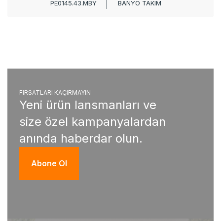
PE0145.43.MBY
BANYO TAKIM
FIRSATLARI KAÇIRMAYIN
Yeni ürün lansmanları ve
size özel kampanyalardan
anında haberdar olun.
Abone Ol