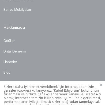
Banyo Mobilyaları
Hakkımızda
Ödüller
Dijital Deneyim
Haberler
Blog
Satış Noktaları
Montaj Bilgileri