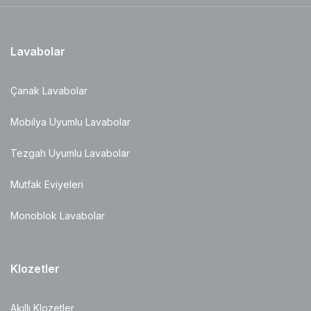
Lavabolar
Çanak Lavabolar
Mobilya Uyumlu Lavabolar
Tezgah Uyumlu Lavabolar
Mutfak Eviyeleri
Monoblok Lavabolar
Klozetler
Akıllı Klozetler