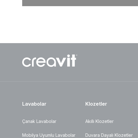
Lavabolar
Klozetler
Çanak Lavabolar
Akıllı Klozetler
Mobilya Uyumlu Lavabolar
Duvara Dayalı Klozetler