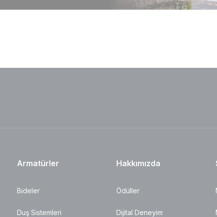
Armatürler
Hakkımızda
Bideler
Ödüller
Duş Sistemleri
Dijital Deneyim