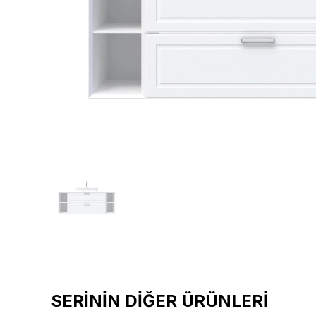
SERİNİN DİĞER ÜRÜNLERİ