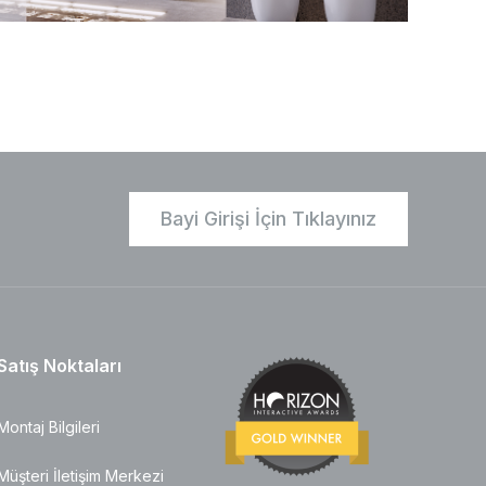
Bayi Girişi İçin Tıklayınız
Satış Noktaları
Montaj Bilgileri
Müşteri İletişim Merkezi