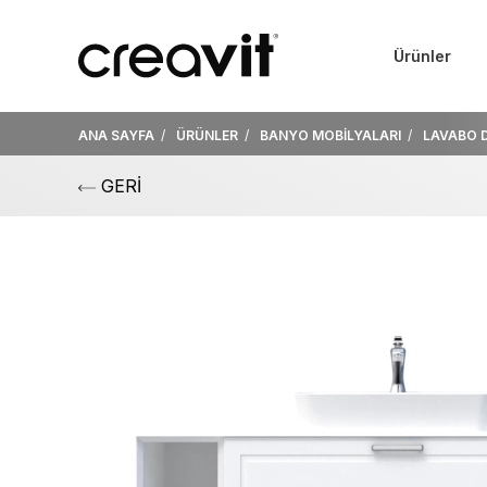
Ürünler
ANA SAYFA
ÜRÜNLER
BANYO MOBİLYALARI
LAVABO 
GERİ