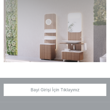
Bayi Girişi İçin Tıklayınız