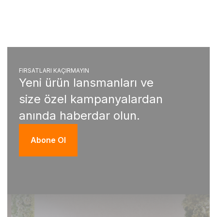
FIRSATLARI KAÇIRMAYIN
Yeni ürün lansmanları ve
size özel kampanyalardan
anında haberdar olun.
Abone Ol