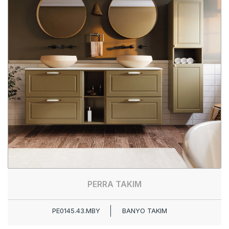
PERRA TAKIM
PE0145.43.MBY
BANYO TAKIM