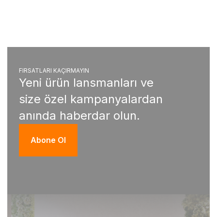
FIRSATLARI KAÇIRMAYIN
Yeni ürün lansmanları ve
size özel kampanyalardan
anında haberdar olun.
Abone Ol