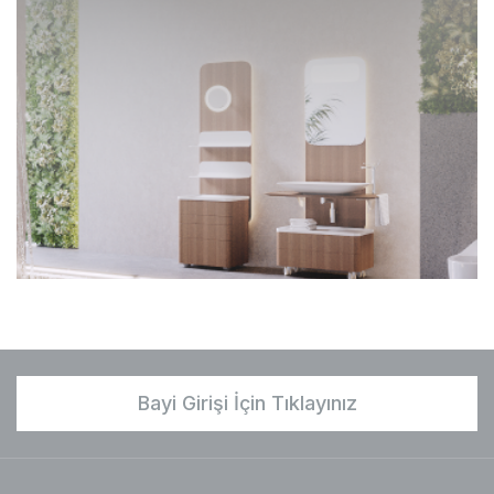
Bayi Girişi İçin Tıklayınız