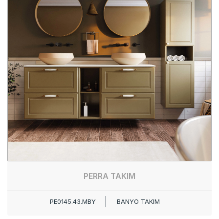
PERRA TAKIM
PE0145.43.MBY
BANYO TAKIM