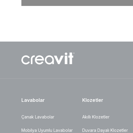
Lavabolar
Klozetler
Çanak Lavabolar
Akıllı Klozetler
Mobilya Uyumlu Lavabolar
Duvara Dayalı Klozetler