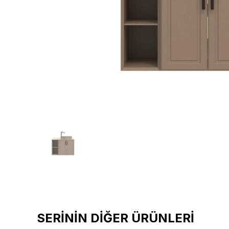
SERİNİN DİĞER ÜRÜNLERİ