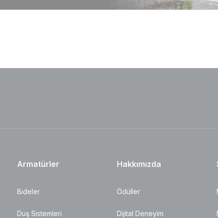
Armatürler
Hakkımızda
Bideler
Ödüller
Duş Sistemleri
Dijital Deneyim