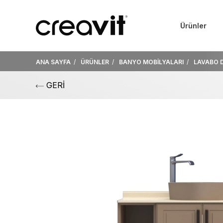
Ürünler
ANA SAYFA
ÜRÜNLER
BANYO MOBİLYALARI
LAVABO 
GERİ