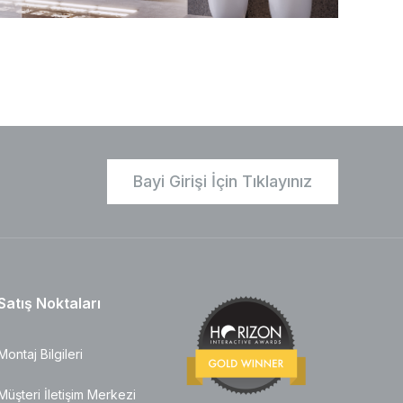
Bayi Girişi İçin Tıklayınız
Satış Noktaları
Montaj Bilgileri
Müşteri İletişim Merkezi