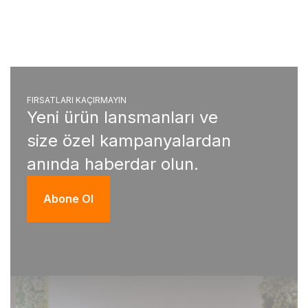
FIRSATLARI KAÇIRMAYIN
Yeni ürün lansmanları ve
size özel kampanyalardan
anında haberdar olun.
Abone Ol