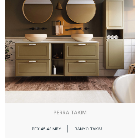
PERRA TAKIM
PE0145.43.MBY
BANYO TAKIM