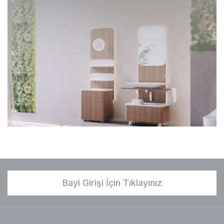
Bayi Girişi İçin Tıklayınız