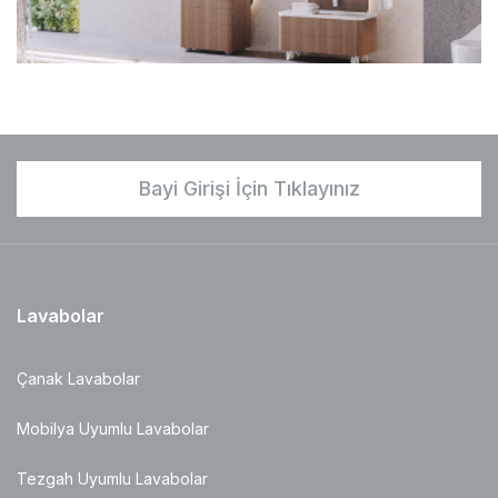
Bayi Girişi İçin Tıklayınız
Lavabolar
Çanak Lavabolar
Mobilya Uyumlu Lavabolar
Tezgah Uyumlu Lavabolar