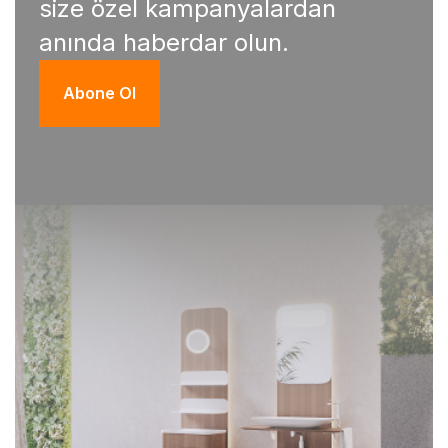
size özel kampanyalardan
anında haberdar olun.
Abone Ol