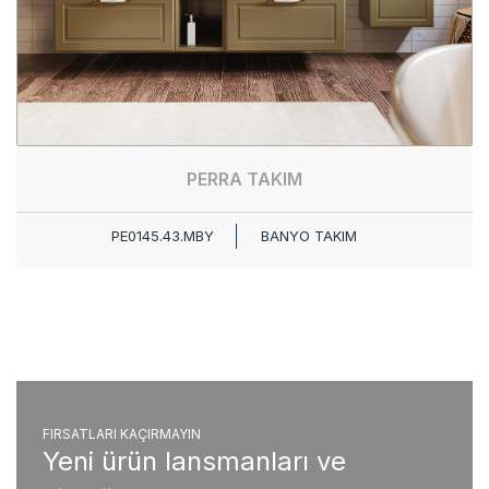
PERRA TAKIM
PE0145.43.MBY
BANYO TAKIM
FIRSATLARI KAÇIRMAYIN
Yeni ürün lansmanları ve