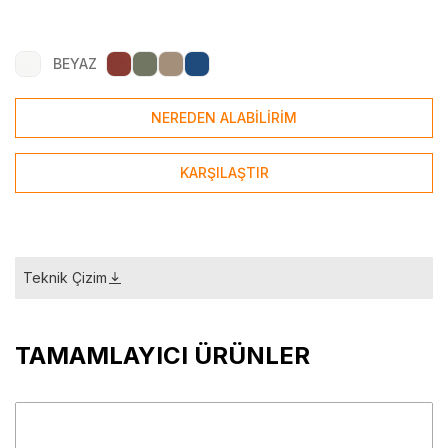
BEYAZ
NEREDEN ALABİLİRİM
KARŞILAŞTIR
Teknik Çizim
TAMAMLAYICI ÜRÜNLER