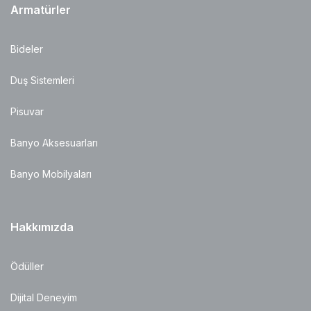
Armatürler
Bideler
Duş Sistemleri
Pisuvar
Banyo Aksesuarları
Banyo Mobilyaları
Hakkımızda
Ödüller
Dijital Deneyim