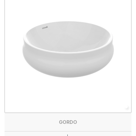
GORDO