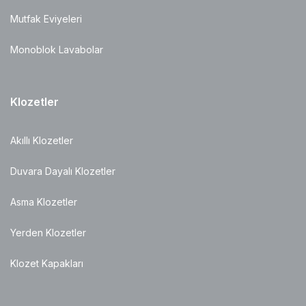
Mutfak Eviyeleri
Monoblok Lavabolar
Klozetler
Akıllı Klozetler
Duvara Dayalı Klozetler
Asma Klozetler
Yerden Klozetler
Klozet Kapakları