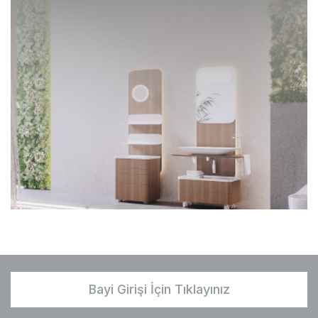
Bayi Girişi İçin Tıklayınız