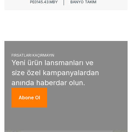
PE0145.43.MBY
BANYO TAKIM
FIRSATLARI KAÇIRMAYIN
Yeni ürün lansmanları ve
size özel kampanyalardan
anında haberdar olun.
Abone Ol