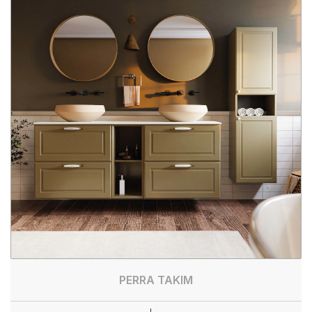
PERRA TAKIM