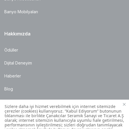
Banyo Mobilyaları
Hakkımızda
Ödüller
Dijital Deneyim
Haberler
Blog
Satış Noktaları
Montaj Bilgileri