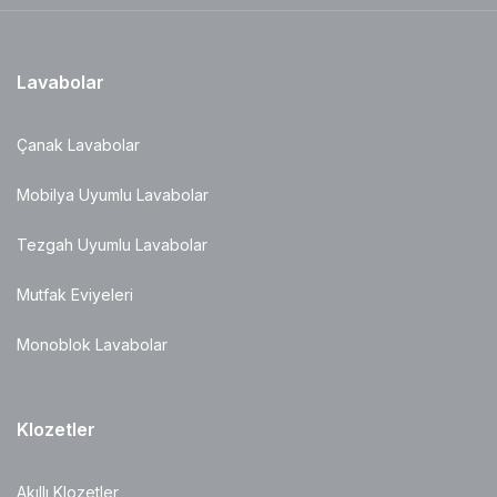
Lavabolar
Çanak Lavabolar
Mobilya Uyumlu Lavabolar
Tezgah Uyumlu Lavabolar
Mutfak Eviyeleri
Monoblok Lavabolar
Klozetler
Akıllı Klozetler