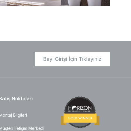
Bayi Girişi İçin Tıklayınız
Satış Noktaları
Montaj Bilgileri
Müşteri İletişim Merkezi