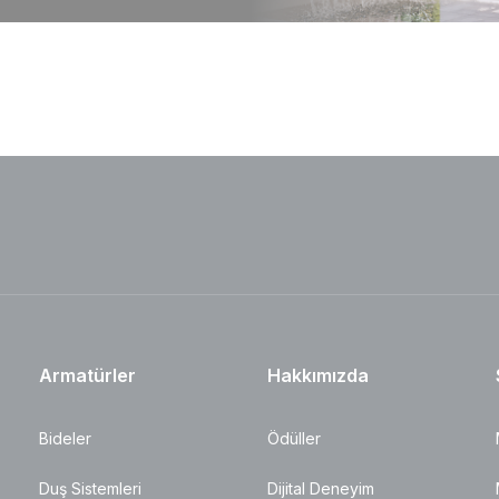
Armatürler
Hakkımızda
Bideler
Ödüller
Duş Sistemleri
Dijital Deneyim