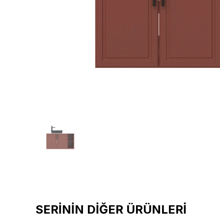
SERİNİN DİĞER ÜRÜNLERİ