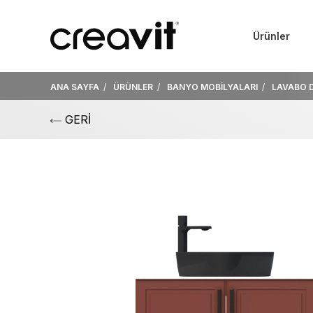
Ürünler
ANA SAYFA
ÜRÜNLER
BANYO MOBİLYALARI
LAVABO 
GERİ