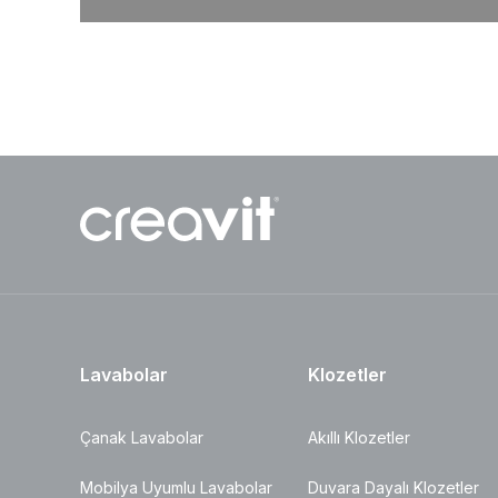
Lavabolar
Klozetler
Çanak Lavabolar
Akıllı Klozetler
Mobilya Uyumlu Lavabolar
Duvara Dayalı Klozetler