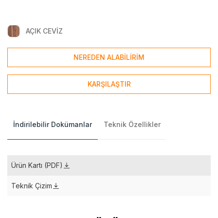
AÇIK CEVİZ
NEREDEN ALABİLİRİM
KARŞILAŞTIR
İndirilebilir Dokümanlar
Teknik Özellikler
Ürün Kartı (PDF)
Teknik Çizim