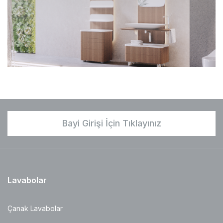
Bayi Girişi İçin Tıklayınız
Lavabolar
Çanak Lavabolar