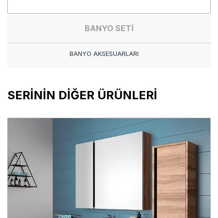
BANYO SETİ
BANYO AKSESUARLARI
SERİNİN DİĞER ÜRÜNLERİ