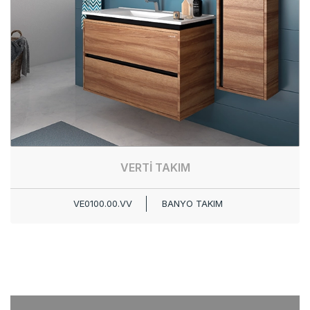
VERTİ TAKIM
VE0100.00.VV
BANYO TAKIM