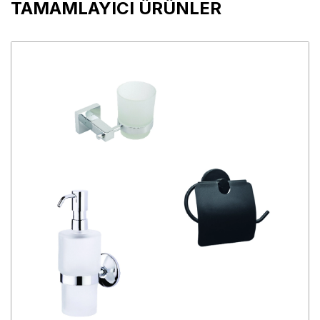
TAMAMLAYICI ÜRÜNLER