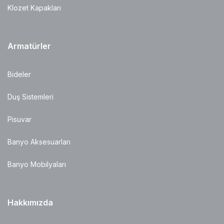
Klozet Kapakları
Armatürler
Bideler
Duş Sistemleri
Pisuvar
Banyo Aksesuarları
Banyo Mobilyaları
Hakkımızda