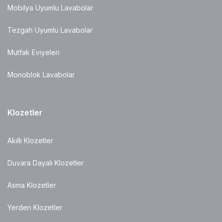
Mobilya Uyumlu Lavabolar
Tezgah Uyumlu Lavabolar
Mutfak Eviyeleri
Monoblok Lavabolar
Klozetler
Akıllı Klozetler
Duvara Dayalı Klozetler
Asma Klozetler
Yerden Klozetler