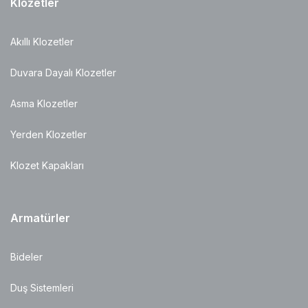
Klozetler
Akıllı Klozetler
Duvara Dayalı Klozetler
Asma Klozetler
Yerden Klozetler
Klozet Kapakları
Armatürler
Bideler
Duş Sistemleri