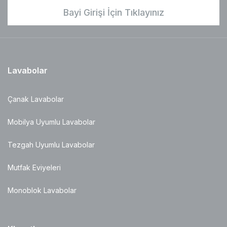
Bayi Girişi İçin Tıklayınız
Lavabolar
Çanak Lavabolar
Mobilya Uyumlu Lavabolar
Tezgah Uyumlu Lavabolar
Mutfak Eviyeleri
Monoblok Lavabolar