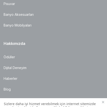
Pisuvar
Banyo Aksesuarları
Banyo Mobilyaları
Hakkımızda
Ödüller
Dijital Deneyim
Haberler
Blog