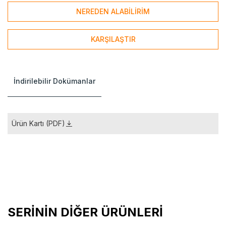
NEREDEN ALABİLİRİM
KARŞILAŞTIR
İndirilebilir Dokümanlar
Ürün Kartı (PDF)
SERİNİN DİĞER ÜRÜNLERİ