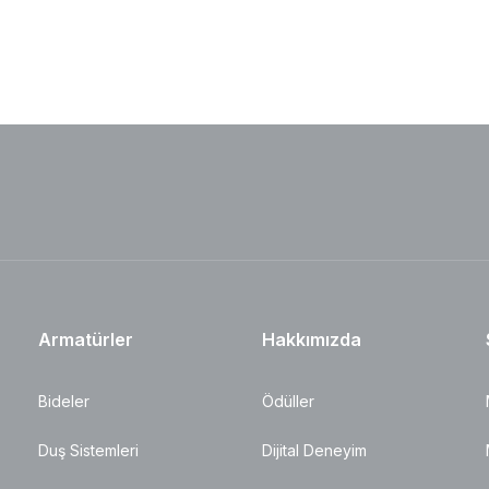
Armatürler
Hakkımızda
Bideler
Ödüller
Duş Sistemleri
Dijital Deneyim