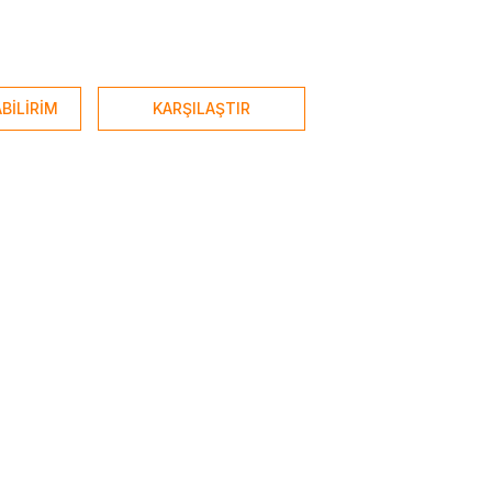
BİLİRİM
KARŞILAŞTIR