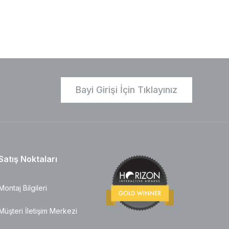
Bayi Girişi İçin Tıklayınız
Satış Noktaları
Montaj Bilgileri
Müşteri İletişim Merkezi