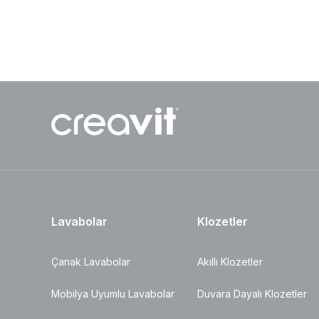
Lavabolar
Klozetler
Çanak Lavabolar
Akıllı Klozetler
Mobilya Uyumlu Lavabolar
Duvara Dayalı Klozetler