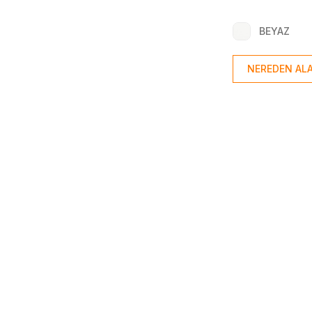
BEYAZ
NEREDEN ALA