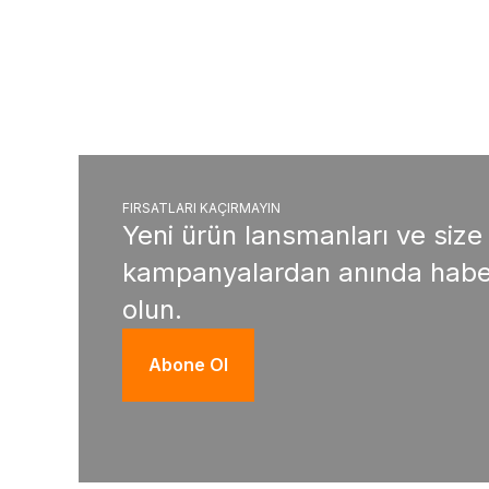
FIRSATLARI KAÇIRMAYIN
Yeni ürün lansmanları ve size
kampanyalardan anında habe
olun.
Abone Ol