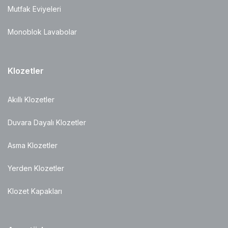
Mutfak Eviyeleri
Monoblok Lavabolar
Klozetler
Akıllı Klozetler
Duvara Dayalı Klozetler
Asma Klozetler
Yerden Klozetler
Klozet Kapakları