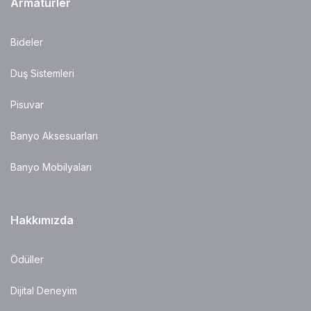
Armatürler
Bideler
Duş Sistemleri
Pisuvar
Banyo Aksesuarları
Banyo Mobilyaları
Hakkımızda
Ödüller
Dijital Deneyim