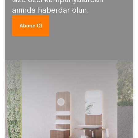
anında haberdar olun.
Abone Ol