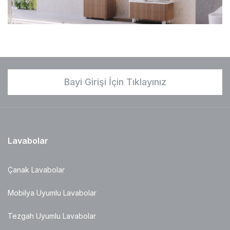
Bayi Girişi İçin Tıklayınız
Lavabolar
Çanak Lavabolar
Mobilya Uyumlu Lavabolar
Tezgah Uyumlu Lavabolar