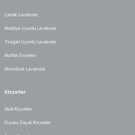
Çanak Lavabolar
Mobilya Uyumlu Lavabolar
Tezgah Uyumlu Lavabolar
Mutfak Eviyeleri
Monoblok Lavabolar
Klozetler
Akıllı Klozetler
Duvara Dayalı Klozetler