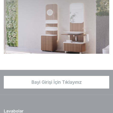
Bayi Girişi İçin Tıklayınız
Lavabolar