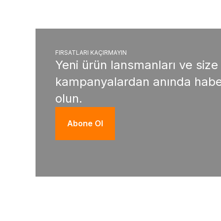
FIRSATLARI KAÇIRMAYIN
Yeni ürün lansmanları ve size
kampanyalardan anında habe
olun.
Abone Ol