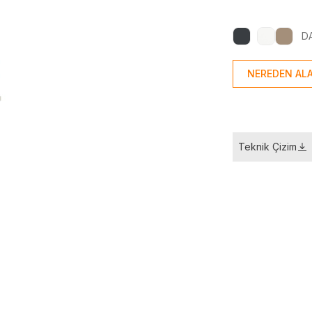
D
NEREDEN ALA
Teknik Çizim