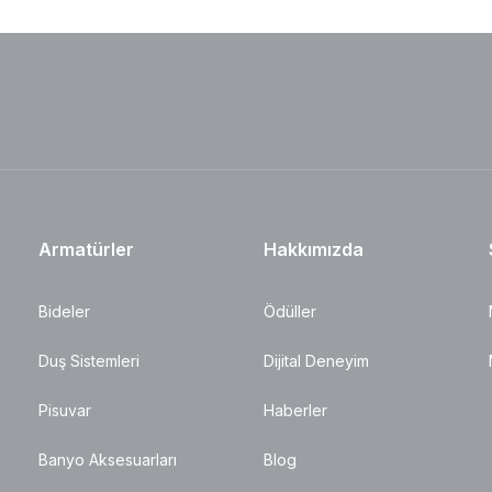
Armatürler
Hakkımızda
Bideler
Ödüller
Duş Sistemleri
Dijital Deneyim
Pisuvar
Haberler
Banyo Aksesuarları
Blog