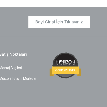
Bayi Girişi İçin Tıklayınız
Satış Noktaları
Montaj Bilgileri
Müşteri İletişim Merkezi