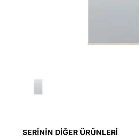
SERİNİN DİĞER ÜRÜNLERİ