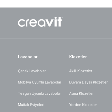
Lavabolar
Klozetler
Çanak Lavabolar
Akıllı Klozetler
Mobilya Uyumlu Lavabolar
Duvara Dayalı Klozetler
Tezgah Uyumlu Lavabolar
Asma Klozetler
Mutfak Eviyeleri
Yerden Klozetler