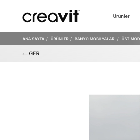
Ürünler
ANA SAYFA
ÜRÜNLER
BANYO MOBİLYALARI
ÜST MOD
GERİ