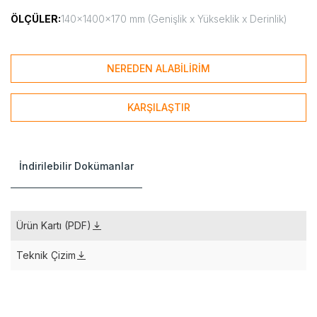
ÖLÇÜLER:
140x1400x170 mm (Genişlik x Yükseklik x Derinlik)
NEREDEN ALABİLİRİM
KARŞILAŞTIR
İndirilebilir Dokümanlar
Ürün Kartı (PDF)
Teknik Çizim