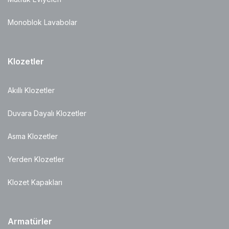
Monoblok Lavabolar
Klozetler
Akıllı Klozetler
Duvara Dayalı Klozetler
Asma Klozetler
Yerden Klozetler
Klozet Kapakları
Armatürler