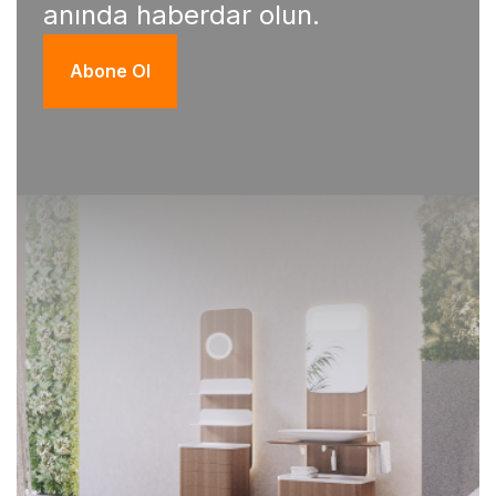
anında haberdar olun.
Abone Ol