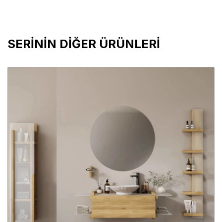
SERİNİN DİĞER ÜRÜNLERİ