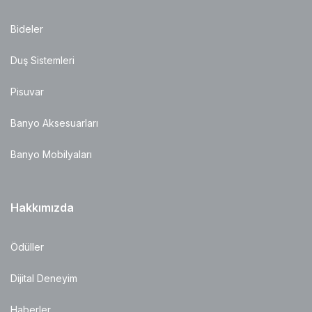
Bideler
Duş Sistemleri
Pisuvar
Banyo Aksesuarları
Banyo Mobilyaları
Hakkımızda
Ödüller
Dijital Deneyim
Haberler