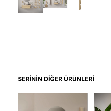
SERİNİN DİĞER ÜRÜNLERİ