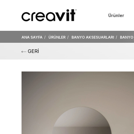
Ürünler
ANA SAYFA
ÜRÜNLER
BANYO AKSESUARLARI
BANYO 
GERİ