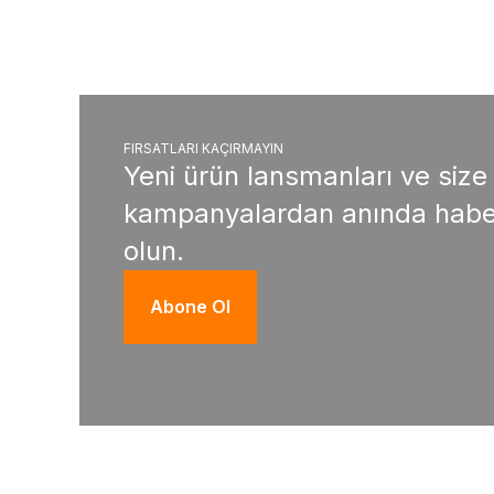
FIRSATLARI KAÇIRMAYIN
Yeni ürün lansmanları ve size
kampanyalardan anında habe
olun.
Abone Ol