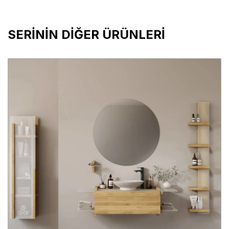
SERİNİN DİĞER ÜRÜNLERİ