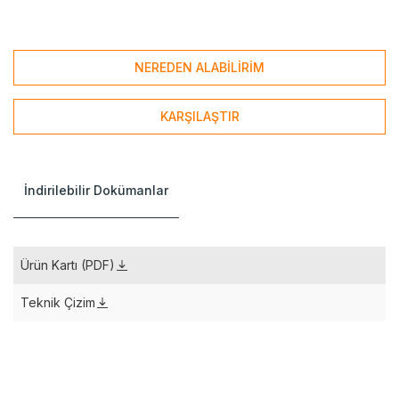
NEREDEN ALABİLİRİM
KARŞILAŞTIR
İndirilebilir Dokümanlar
Ürün Kartı (PDF)
Teknik Çizim