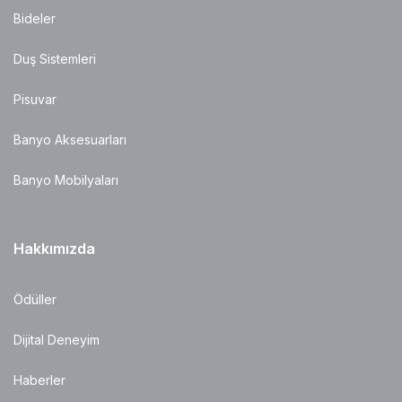
Bideler
Duş Sistemleri
Pisuvar
Banyo Aksesuarları
Banyo Mobilyaları
Hakkımızda
Ödüller
Dijital Deneyim
Haberler