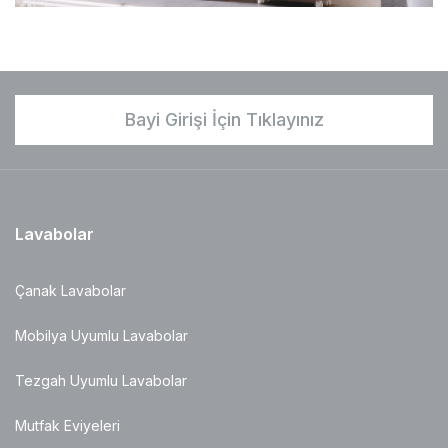
Bayi Girişi İçin Tıklayınız
Lavabolar
Çanak Lavabolar
Mobilya Uyumlu Lavabolar
Tezgah Uyumlu Lavabolar
Mutfak Eviyeleri