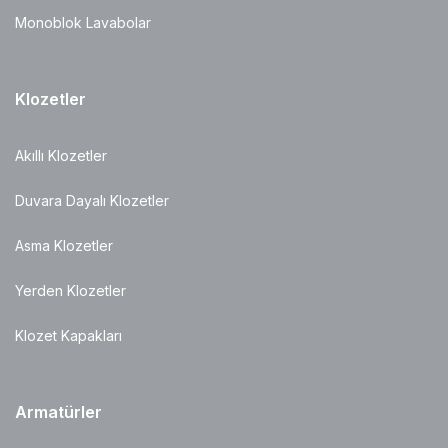
Monoblok Lavabolar
Klozetler
Akıllı Klozetler
Duvara Dayalı Klozetler
Asma Klozetler
Yerden Klozetler
Klozet Kapakları
Armatürler