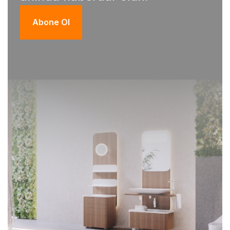
Abone Ol