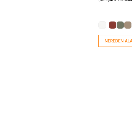
NEREDEN ALA