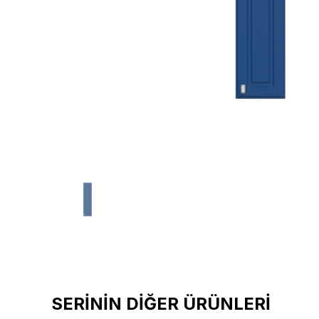
SERİNİN DİĞER ÜRÜNLERİ