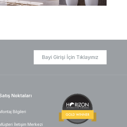
Bayi Girişi İçin Tıklayınız
Satış Noktaları
Montaj Bilgileri
Müşteri İletişim Merkezi