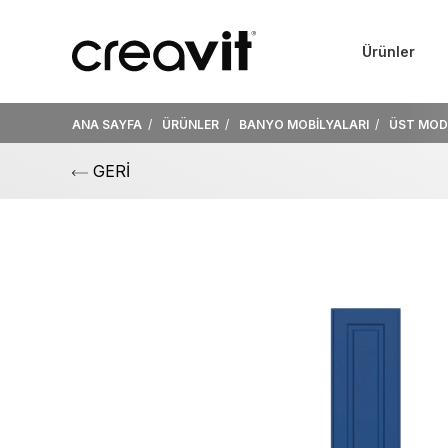
Ürünler
ANA SAYFA
ÜRÜNLER
BANYO MOBİLYALARI
ÜST MOD
GERİ