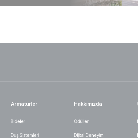
Armatürler
Hakkımızda
Bideler
Ödüller
Duş Sistemleri
Dijital Deneyim