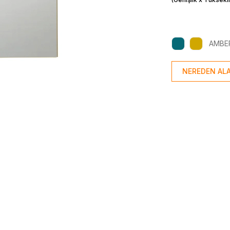
AMBE
NEREDEN ALA