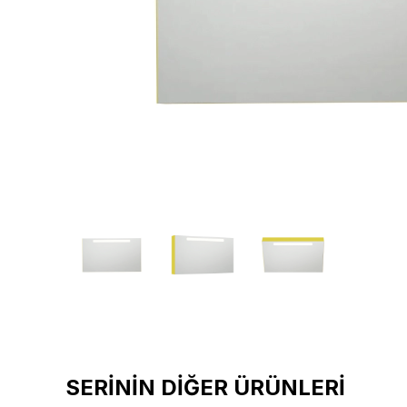
SERİNİN DİĞER ÜRÜNLERİ