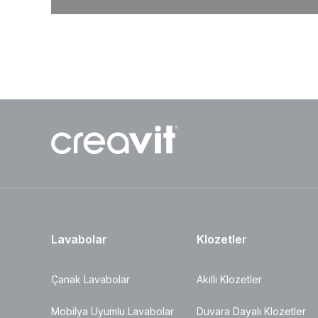
Lavabolar
Klozetler
Çanak Lavabolar
Akıllı Klozetler
Mobilya Uyumlu Lavabolar
Duvara Dayalı Klozetler