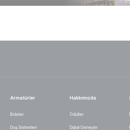
Armatürler
Hakkımızda
Bideler
Ödüller
Duş Sistemleri
Dijital Deneyim