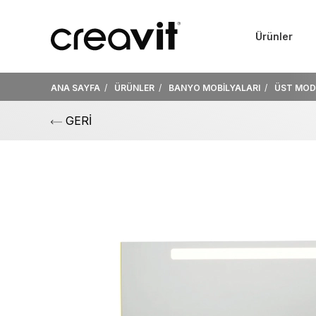
Ürünler
ANA SAYFA
ÜRÜNLER
BANYO MOBİLYALARI
ÜST MOD
GERİ