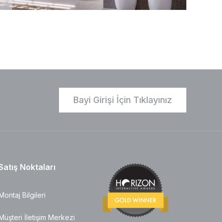
Bayi Girişi İçin Tıklayınız
Satış Noktaları
Montaj Bilgileri
Müşteri İletişim Merkezi