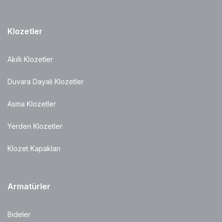
Klozetler
Akıllı Klozetler
Duvara Dayalı Klozetler
Asma Klozetler
Yerden Klozetler
Klozet Kapakları
Armatürler
Bideler