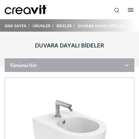
ANA SAYFA
ÜRÜNLER
BİDELER
DUVARA DAYALI BİDELER
DUVARA DAYALI BIDELER