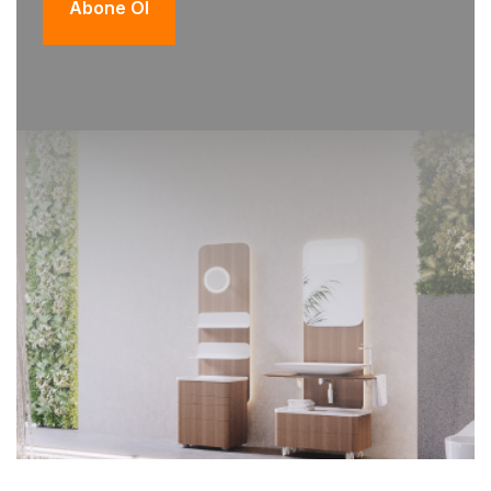
Abone Ol