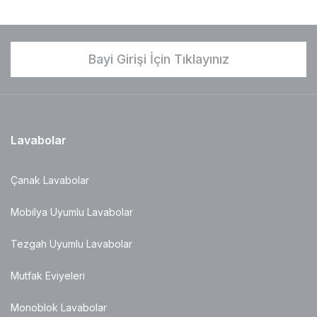
Bayi Girişi İçin Tıklayınız
Lavabolar
Çanak Lavabolar
Mobilya Uyumlu Lavabolar
Tezgah Uyumlu Lavabolar
Mutfak Eviyeleri
Monoblok Lavabolar