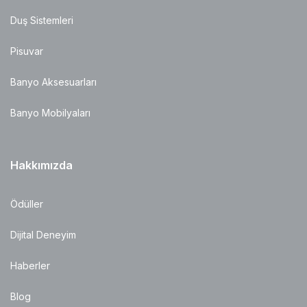
Duş Sistemleri
Pisuvar
Banyo Aksesuarları
Banyo Mobilyaları
Hakkımızda
Ödüller
Dijital Deneyim
Haberler
Blog