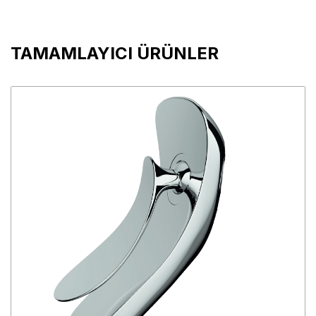
TAMAMLAYICI ÜRÜNLER