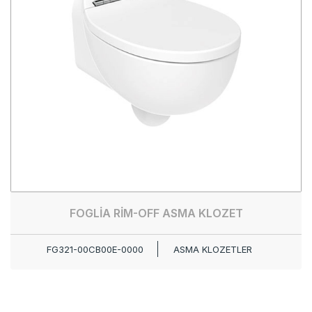
FOGLİA RİM-OFF ASMA KLOZET
FG321-00CB00E-0000
ASMA KLOZETLER