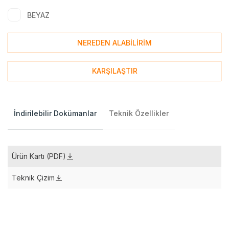
BEYAZ
NEREDEN ALABİLİRİM
KARŞILAŞTIR
İndirilebilir Dokümanlar
Teknik Özellikler
Ürün Kartı (PDF)
Teknik Çizim