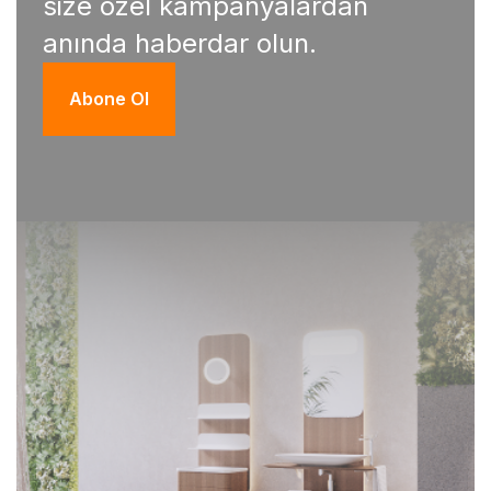
size özel kampanyalardan
anında haberdar olun.
Abone Ol