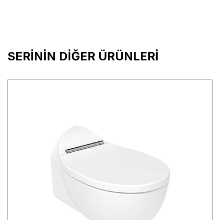
SERİNİN DİĞER ÜRÜNLERİ