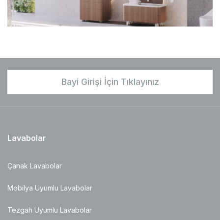
Bayi Girişi İçin Tıklayınız
Lavabolar
Çanak Lavabolar
Mobilya Uyumlu Lavabolar
Tezgah Uyumlu Lavabolar