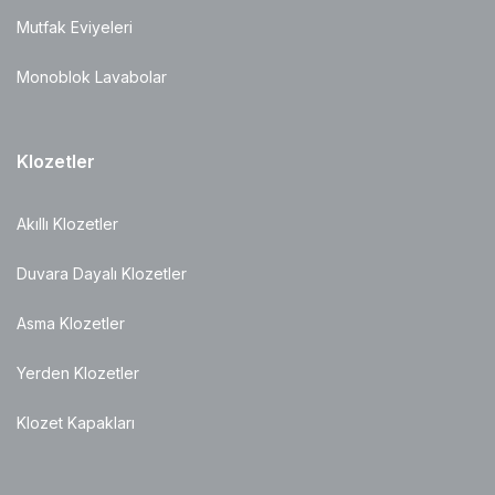
Mutfak Eviyeleri
Monoblok Lavabolar
Klozetler
Akıllı Klozetler
Duvara Dayalı Klozetler
Asma Klozetler
Yerden Klozetler
Klozet Kapakları