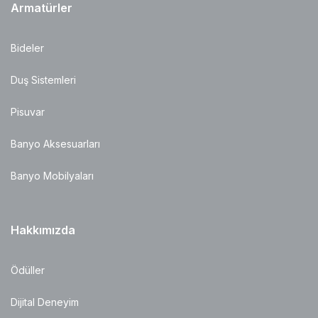
Armatürler
Bideler
Duş Sistemleri
Pisuvar
Banyo Aksesuarları
Banyo Mobilyaları
Hakkımızda
Ödüller
Dijital Deneyim