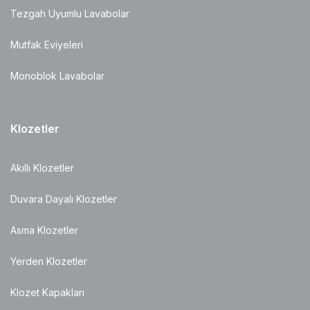
Tezgah Uyumlu Lavabolar
Mutfak Eviyeleri
Monoblok Lavabolar
Klozetler
Akıllı Klozetler
Duvara Dayalı Klozetler
Asma Klozetler
Yerden Klozetler
Klozet Kapakları