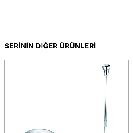
SERİNİN DİĞER ÜRÜNLERİ