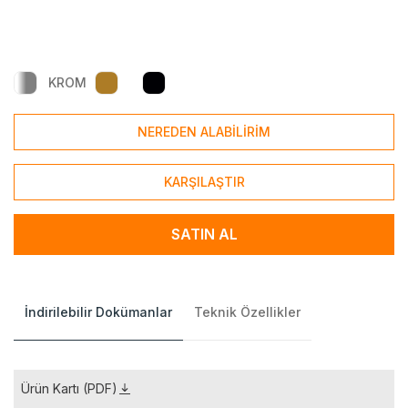
KROM
NEREDEN ALABİLİRİM
KARŞILAŞTIR
SATIN AL
İndirilebilir Dokümanlar
Teknik Özellikler
Ürün Kartı (PDF)