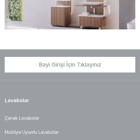
Bayi Girişi İçin Tıklayınız
Lavabolar
Çanak Lavabolar
Mobilya Uyumlu Lavabolar