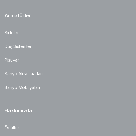
Armatürler
Bideler
Duş Sistemleri
Pisuvar
Banyo Aksesuarları
Banyo Mobilyaları
Hakkımızda
Ödüller