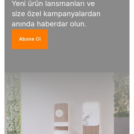
Yeni ürün lansmanları ve
size özel kampanyalardan
anında haberdar olun.
Abone Ol