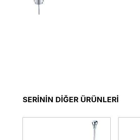
SERİNİN DİĞER ÜRÜNLERİ