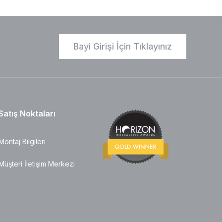
Bayi Girişi İçin Tıklayınız
Satış Noktaları
Montaj Bilgileri
Müşteri İletişim Merkezi