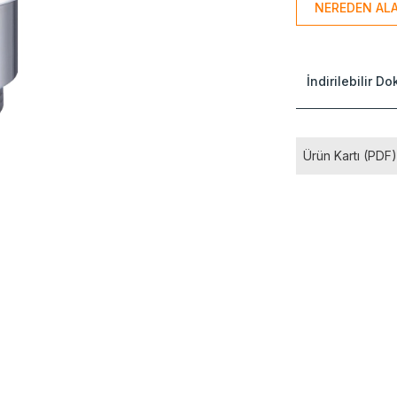
NEREDEN ALA
İndirilebilir D
Ürün Kartı (PDF