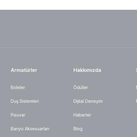
Armatürler
Hakkımızda
Bideler
Ödüller
Duş Sistemleri
Dijital Deneyim
Pisuvar
Haberler
Banyo Aksesuarları
Blog