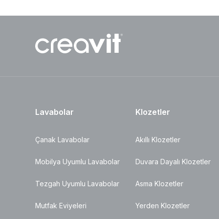
Lavabolar
Klozetler
Çanak Lavabolar
Akıllı Klozetler
Mobilya Uyumlu Lavabolar
Duvara Dayalı Klozetler
Tezgah Uyumlu Lavabolar
Asma Klozetler
Mutfak Eviyeleri
Yerden Klozetler