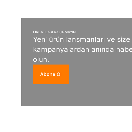
FIRSATLARI KAÇIRMAYIN
Yeni ürün lansmanları ve size
kampanyalardan anında habe
olun.
Abone Ol