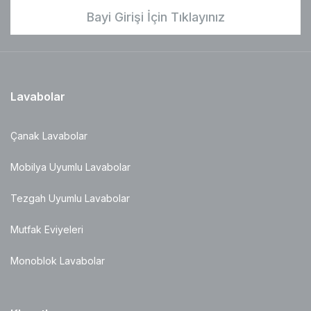
Bayi Girişi İçin Tıklayınız
Lavabolar
Çanak Lavabolar
Mobilya Uyumlu Lavabolar
Tezgah Uyumlu Lavabolar
Mutfak Eviyeleri
Monoblok Lavabolar