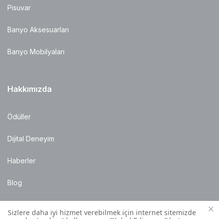
Pisuvar
Banyo Aksesuarları
Banyo Mobilyaları
Hakkımızda
Ödüller
Dijital Deneyim
Haberler
Blog