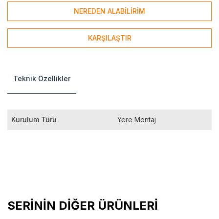
NEREDEN ALABİLİRİM
KARŞILAŞTIR
Teknik Özellikler
Kurulum Türü
Yere Montaj
SERİNİN DİĞER ÜRÜNLERİ