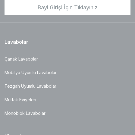
Bayi Girişi İçin Tıklayınız
Lavabolar
Çanak Lavabolar
Mobilya Uyumlu Lavabolar
Tezgah Uyumlu Lavabolar
Mutfak Eviyeleri
Monoblok Lavabolar