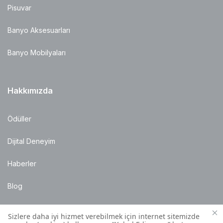
Pisuvar
Banyo Aksesuarları
Banyo Mobilyaları
Hakkımızda
Ödüller
Dijital Deneyim
Haberler
Blog