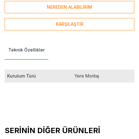
NEREDEN ALABİLİRİM
KARŞILAŞTIR
Teknik Özellikler
Kurulum Türü
Yere Montaj
SERİNİN DİĞER ÜRÜNLERİ