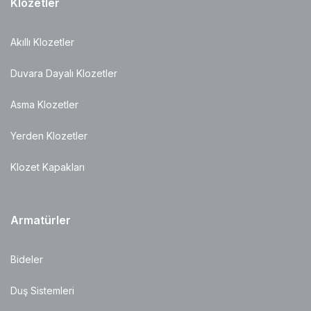
Klozetler
Akıllı Klozetler
Duvara Dayalı Klozetler
Asma Klozetler
Yerden Klozetler
Klozet Kapakları
Armatürler
Bideler
Duş Sistemleri