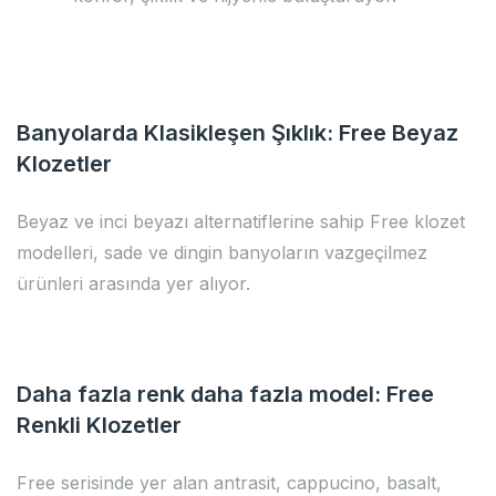
Banyolarda Klasikleşen Şıklık: Free Beyaz
Klozetler
Beyaz ve inci beyazı alternatiflerine sahip Free klozet
modelleri, sade ve dingin banyoların vazgeçilmez
ürünleri arasında yer alıyor.
Daha fazla renk daha fazla model: Free
Renkli Klozetler
Free serisinde yer alan antrasit, cappucino, basalt,