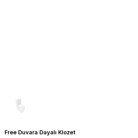
Free Duvara Dayalı Klozet