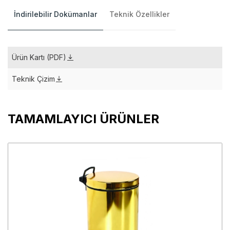
İndirilebilir Dokümanlar
Teknik Özellikler
Ürün Kartı (PDF)
Teknik Çizim
TAMAMLAYICI ÜRÜNLER