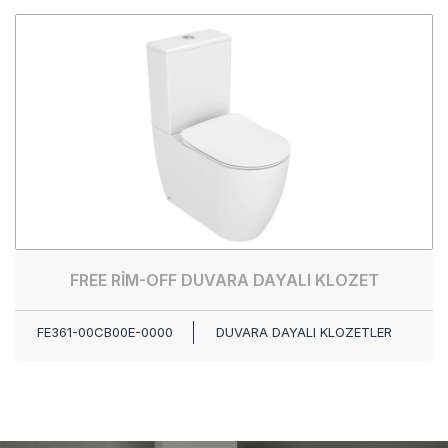
FREE RİM-OFF DUVARA DAYALI KLOZET
FE361-00CB00E-0000
DUVARA DAYALI KLOZETLER