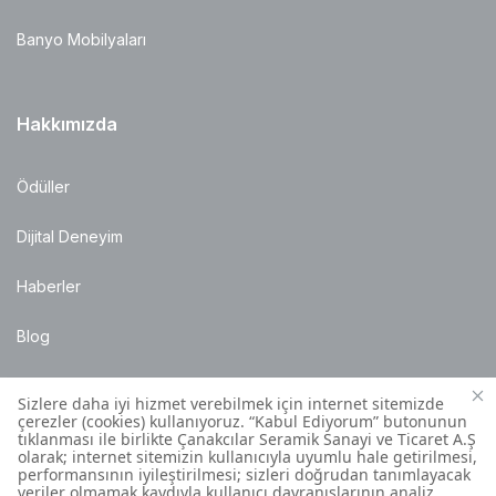
Banyo Mobilyaları
Hakkımızda
Ödüller
Dijital Deneyim
Haberler
Blog
Satış Noktaları
Montaj Bilgileri