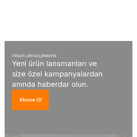
FIRSATLARI KAÇIRMAYIN
Yeni ürün lansmanları ve
size özel kampanyalardan
anında haberdar olun.
Abone Ol