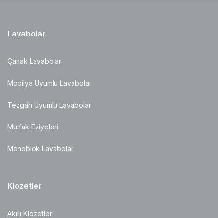
Lavabolar
Çanak Lavabolar
Mobilya Uyumlu Lavabolar
Tezgah Uyumlu Lavabolar
Mutfak Eviyeleri
Monoblok Lavabolar
Klozetler
Akıllı Klozetler