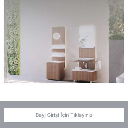
Bayi Girişi İçin Tıklayınız