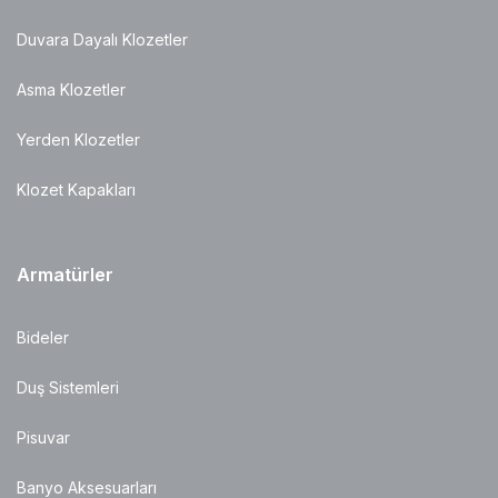
Duvara Dayalı Klozetler
Asma Klozetler
Yerden Klozetler
Klozet Kapakları
Armatürler
Bideler
Duş Sistemleri
Pisuvar
Banyo Aksesuarları