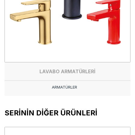
LAVABO ARMATÜRLERİ
ARMATÜRLER
SERİNİN DİĞER ÜRÜNLERİ