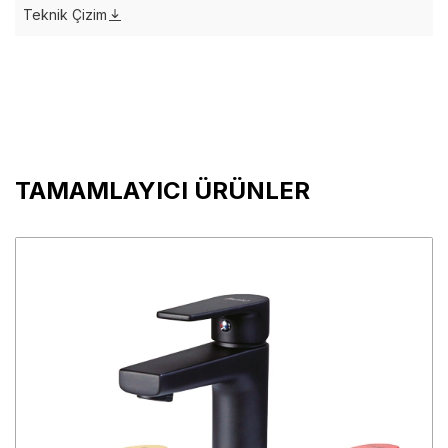
Teknik Çizim
TAMAMLAYICI ÜRÜNLER