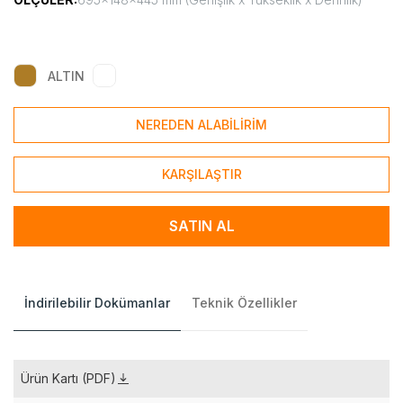
ALTIN
NEREDEN ALABİLİRİM
KARŞILAŞTIR
SATIN AL
İndirilebilir Dokümanlar
Teknik Özellikler
Ürün Kartı (PDF)