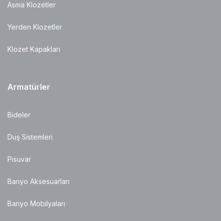
Asma Klozetler
Yerden Klozetler
Klozet Kapakları
Armatürler
Bideler
Duş Sistemleri
Pisuvar
Banyo Aksesuarları
Banyo Mobilyaları