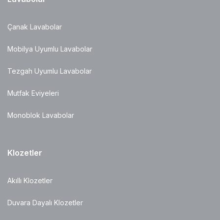
Çanak Lavabolar
Mobilya Uyumlu Lavabolar
Tezgah Uyumlu Lavabolar
Mutfak Eviyeleri
Monoblok Lavabolar
Klozetler
Akıllı Klozetler
Duvara Dayalı Klozetler