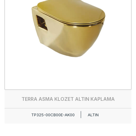
TERRA ASMA KLOZET ALTIN KAPLAMA
TP325-00CB00E-AK00
ALTIN