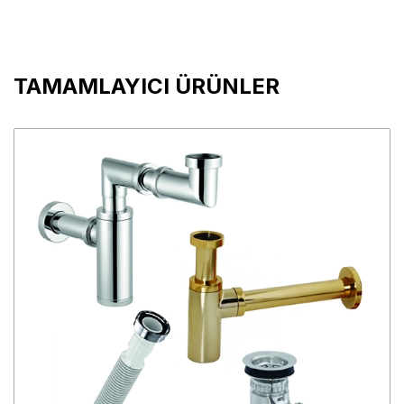
TAMAMLAYICI ÜRÜNLER