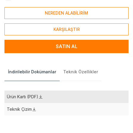
NEREDEN ALABİLİRİM
KARŞILAŞTIR
SATIN AL
İndirilebilir Dokümanlar
Teknik Özellikler
Ürün Kartı (PDF)
Teknik Çizim