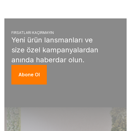
FIRSATLARI KAÇIRMAYIN
Yeni ürün lansmanları ve
size özel kampanyalardan
anında haberdar olun.
Abone Ol