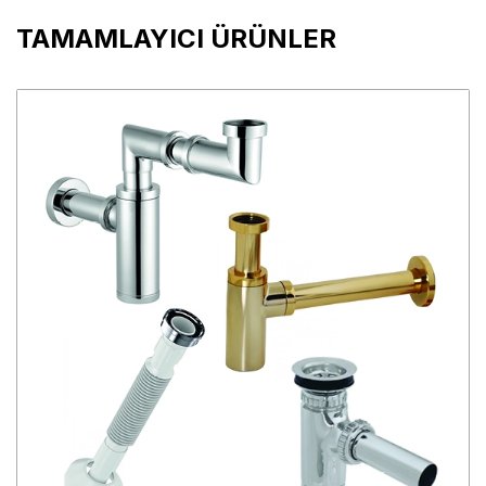
TAMAMLAYICI ÜRÜNLER