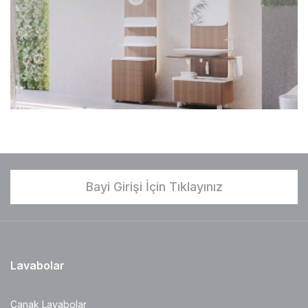
Bayi Girişi İçin Tıklayınız
Lavabolar
Çanak Lavabolar