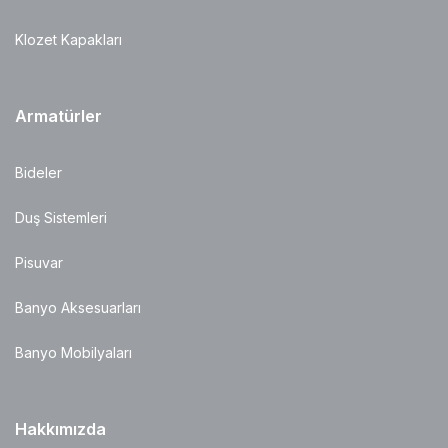
Klozet Kapakları
Armatürler
Bideler
Duş Sistemleri
Pisuvar
Banyo Aksesuarları
Banyo Mobilyaları
Hakkımızda