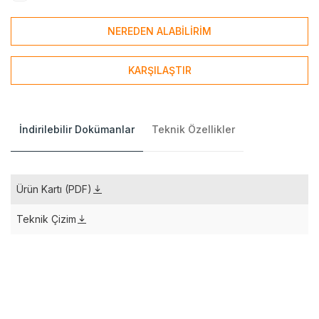
NEREDEN ALABİLİRİM
KARŞILAŞTIR
İndirilebilir Dokümanlar
Teknik Özellikler
Ürün Kartı (PDF)
Teknik Çizim