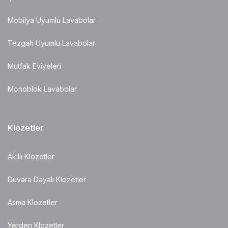
Mobilya Uyumlu Lavabolar
Tezgah Uyumlu Lavabolar
Mutfak Eviyeleri
Monoblok Lavabolar
Klozetler
Akıllı Klozetler
Duvara Dayalı Klozetler
Asma Klozetler
Yerden Klozetler