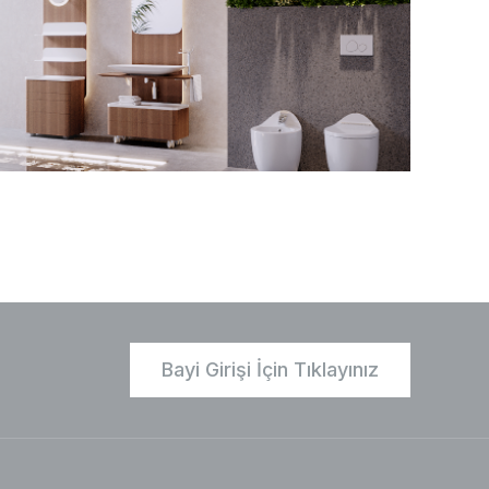
Bayi Girişi İçin Tıklayınız