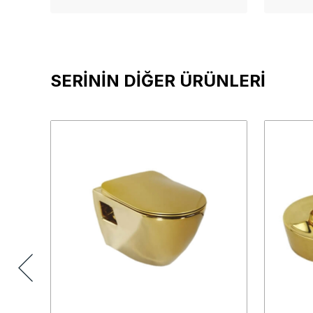
SERİNİN DİĞER ÜRÜNLERİ