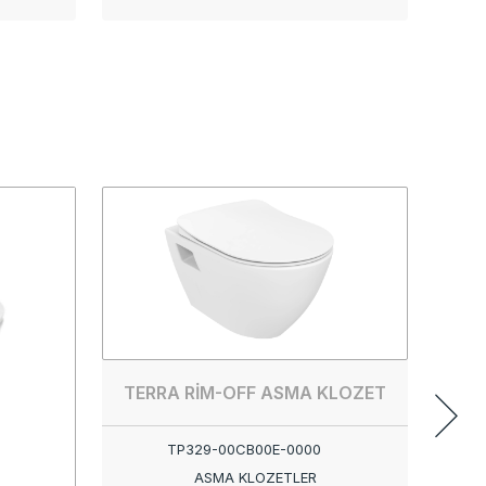
TERRA RİM-OFF ASMA KLOZET
TP329-00CB00E-0000
ASMA KLOZETLER