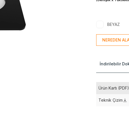
BEYAZ
NEREDEN ALA
İndirilebilir D
Ürün Kartı (PDF
Teknik Çizim