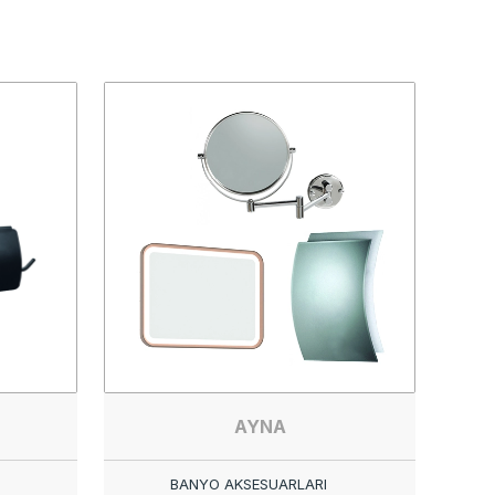
AYNA
BANYO AKSESUARLARI