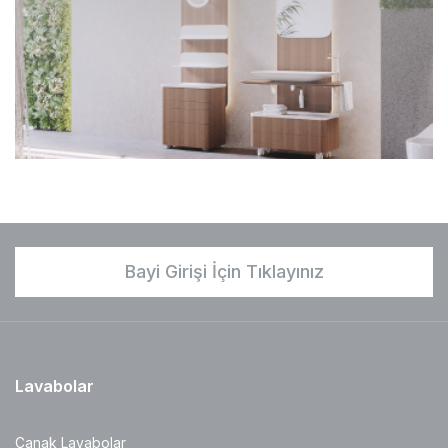
Bayi Girişi İçin Tıklayınız
Lavabolar
Çanak Lavabolar