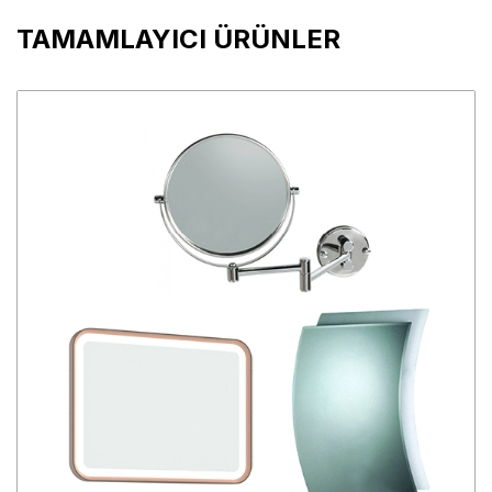
TAMAMLAYICI ÜRÜNLER