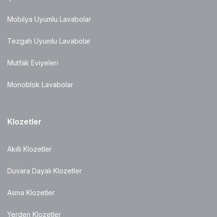
Mobilya Uyumlu Lavabolar
Tezgah Uyumlu Lavabolar
Mutfak Eviyeleri
Monoblok Lavabolar
Klozetler
Akıllı Klozetler
Duvara Dayalı Klozetler
Asma Klozetler
Yerden Klozetler