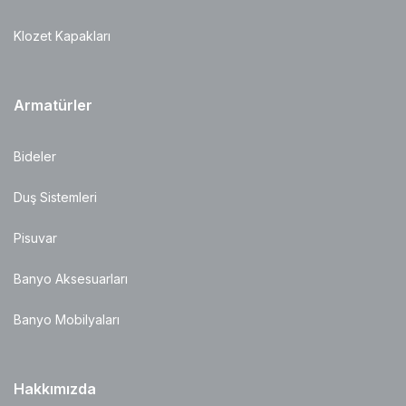
Klozet Kapakları
Armatürler
Bideler
Duş Sistemleri
Pisuvar
Banyo Aksesuarları
Banyo Mobilyaları
Hakkımızda