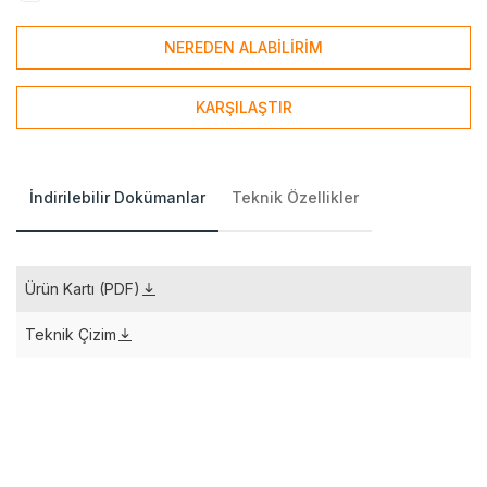
NEREDEN ALABİLİRİM
KARŞILAŞTIR
İndirilebilir Dokümanlar
Teknik Özellikler
Ürün Kartı (PDF)
Teknik Çizim