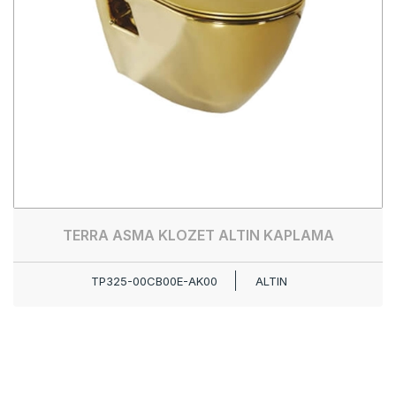
TERRA ASMA KLOZET ALTIN KAPLAMA
TP325-00CB00E-AK00
ALTIN