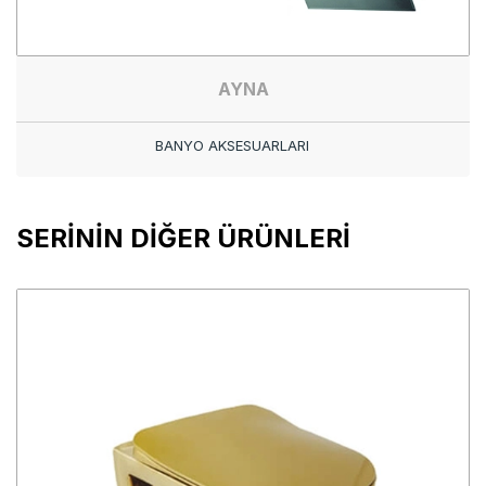
AYNA
BANYO AKSESUARLARI
SERİNİN DİĞER ÜRÜNLERİ