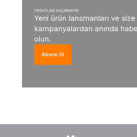
FIRSATLARI KAÇIRMAYIN
Yeni ürün lansmanları ve size
kampanyalardan anında habe
olun.
Abone Ol