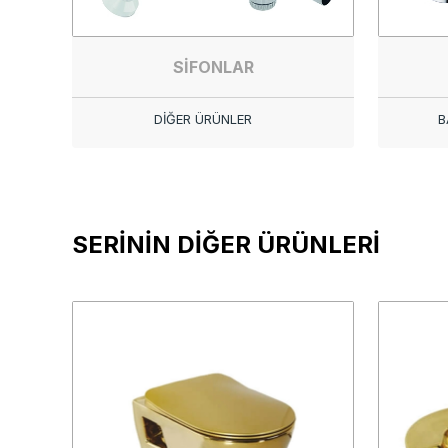
SİFONLAR
DİĞER ÜRÜNLER
B
SERİNİN DİĞER ÜRÜNLERİ