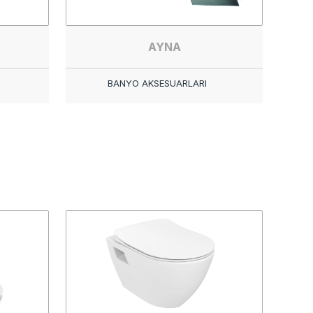
AYNA
BANYO AKSESUARLARI