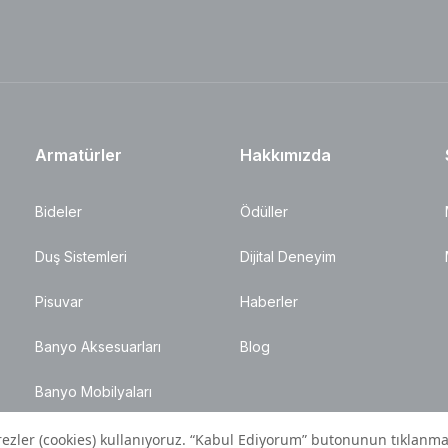
Armatürler
Hakkımızda
Bideler
Ödüller
Duş Sistemleri
Dijital Deneyim
Pisuvar
Haberler
Banyo Aksesuarları
Blog
Banyo Mobilyaları