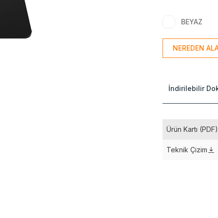
BEYAZ
NEREDEN ALA
İndirilebilir D
Ürün Kartı (PDF
Teknik Çizim