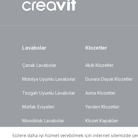
Lavabolar
Klozetler
Çanak Lavabolar
Akıllı Klozetler
Mobilya Uyumlu Lavabolar
Duvara Dayalı Klozetler
Tezgah Uyumlu Lavabolar
Asma Klozetler
Mutfak Eviyeleri
Yerden Klozetler
Monoblok Lavabolar
Klozet Kapakları