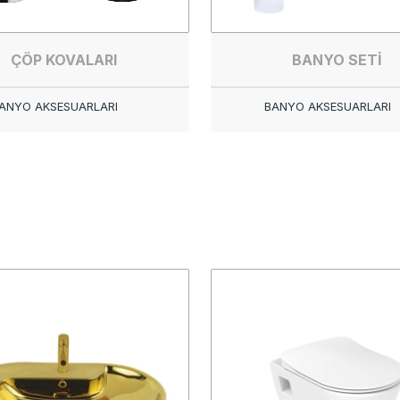
ÇÖP KOVALARI
BANYO SETİ
ANYO AKSESUARLARI
BANYO AKSESUARLARI