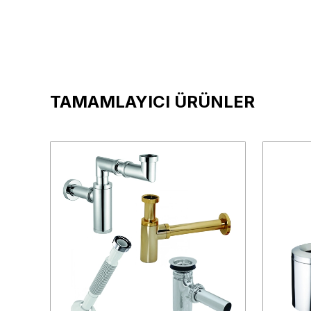
TAMAMLAYICI ÜRÜNLER