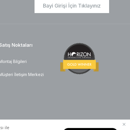
Bayi Girişi İçin Tıklayınız
Satış Noktaları
Montaj Bilgileri
Müşteri İletişim Merkezi