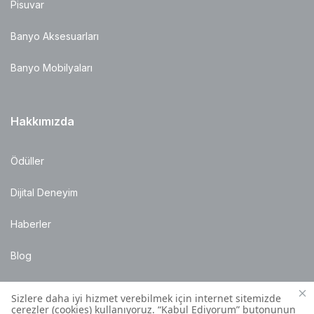
Pisuvar
Banyo Aksesuarları
Banyo Mobilyaları
Hakkımızda
Ödüller
Dijital Deneyim
Haberler
Blog
Satış Noktaları