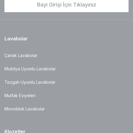
Bayi Girişi İçin Tıklayınız
Lavabolar
Çanak Lavabolar
Mobilya Uyumlu Lavabolar
Tezgah Uyumlu Lavabolar
Mutfak Eviyeleri
Monoblok Lavabolar
Klozetler