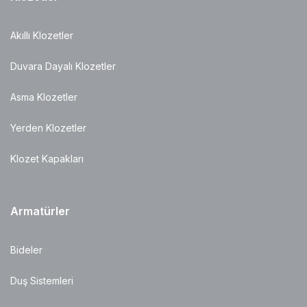
Akıllı Klozetler
Duvara Dayalı Klozetler
Asma Klozetler
Yerden Klozetler
Klozet Kapakları
Armatürler
Bideler
Duş Sistemleri