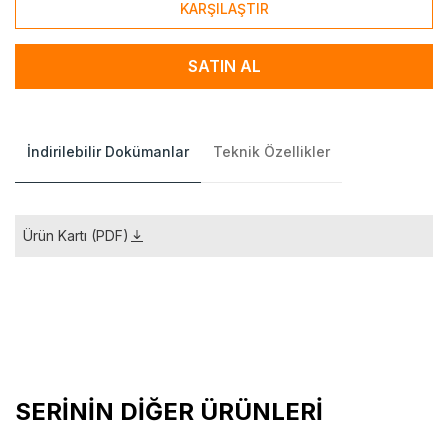
KARŞILAŞTIR
SATIN AL
İndirilebilir Dokümanlar
Teknik Özellikler
Ürün Kartı (PDF)
SERİNİN DİĞER ÜRÜNLERİ