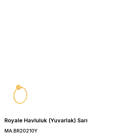
Royale Havluluk (Yuvarlak) Sarı
MA.BR20210Y