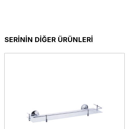
SERİNİN DİĞER ÜRÜNLERİ