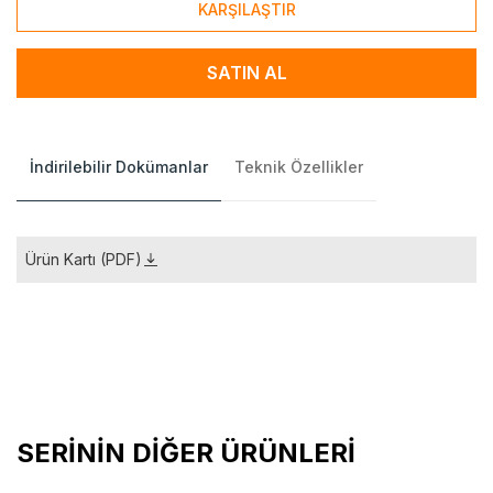
KARŞILAŞTIR
SATIN AL
İndirilebilir Dokümanlar
Teknik Özellikler
Ürün Kartı (PDF)
SERİNİN DİĞER ÜRÜNLERİ