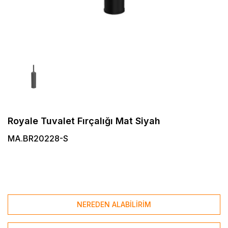
Royale Tuvalet Fırçalığı Mat Siyah
MA.BR20228-S
NEREDEN ALABİLİRİM