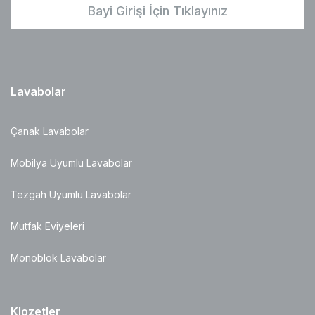
Bayi Girişi İçin Tıklayınız
Lavabolar
Çanak Lavabolar
Mobilya Uyumlu Lavabolar
Tezgah Uyumlu Lavabolar
Mutfak Eviyeleri
Monoblok Lavabolar
Klozetler