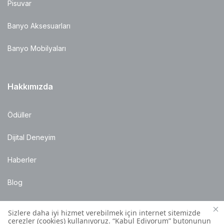
Pisuvar
Banyo Aksesuarları
Banyo Mobilyaları
Hakkımızda
Ödüller
Dijital Deneyim
Haberler
Blog
Satış Noktaları