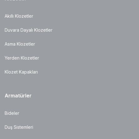
Akıllı Klozetler
Duvara Dayalı Klozetler
Asma Klozetler
Yerden Klozetler
Klozet Kapakları
Armatürler
Bideler
Duş Sistemleri