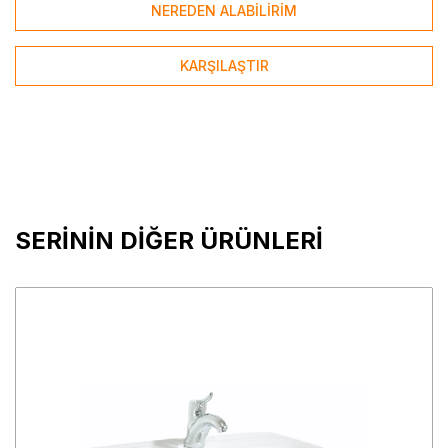
NEREDEN ALABİLİRİM
KARŞILAŞTIR
SERİNİN DİĞER ÜRÜNLERİ