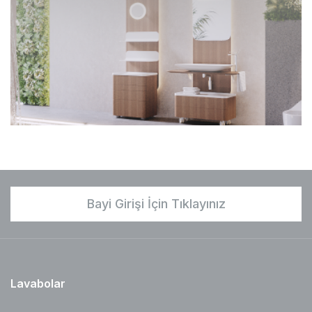
Bayi Girişi İçin Tıklayınız
Lavabolar