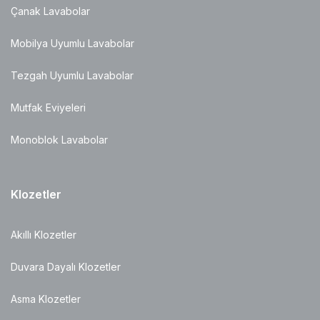
Çanak Lavabolar
Mobilya Uyumlu Lavabolar
Tezgah Uyumlu Lavabolar
Mutfak Eviyeleri
Monoblok Lavabolar
Klozetler
Akıllı Klozetler
Duvara Dayalı Klozetler
Asma Klozetler