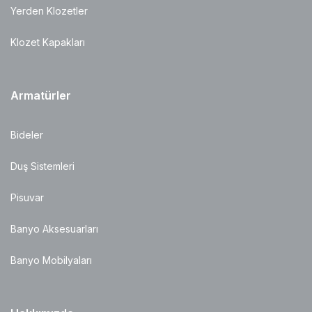
Yerden Klozetler
Klozet Kapakları
Armatürler
Bideler
Duş Sistemleri
Pisuvar
Banyo Aksesuarları
Banyo Mobilyaları