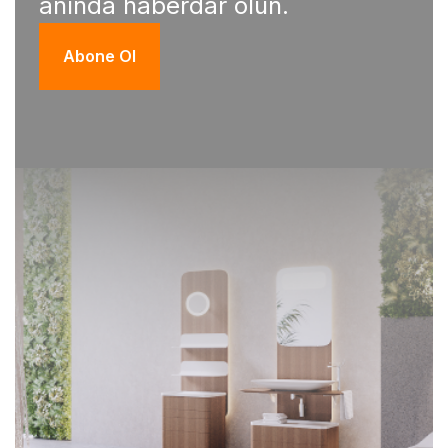
anında haberdar olun.
Abone Ol