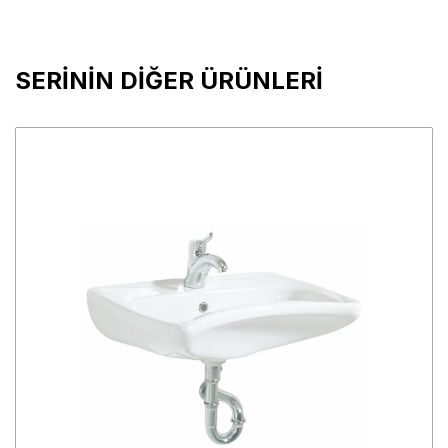
SERİNİN DİĞER ÜRÜNLERİ