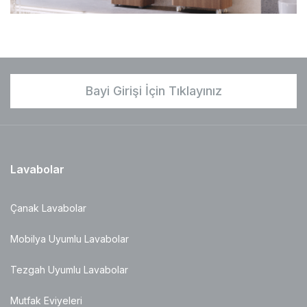
Bayi Girişi İçin Tıklayınız
Lavabolar
Çanak Lavabolar
Mobilya Uyumlu Lavabolar
Tezgah Uyumlu Lavabolar
Mutfak Eviyeleri