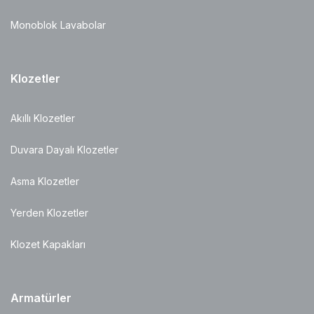
Monoblok Lavabolar
Klozetler
Akıllı Klozetler
Duvara Dayalı Klozetler
Asma Klozetler
Yerden Klozetler
Klozet Kapakları
Armatürler