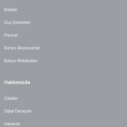
Bideler
Duş Sistemleri
Pisuvar
Banyo Aksesuarları
Banyo Mobilyaları
Hakkımızda
Ödüller
Dijital Deneyim
Haberler