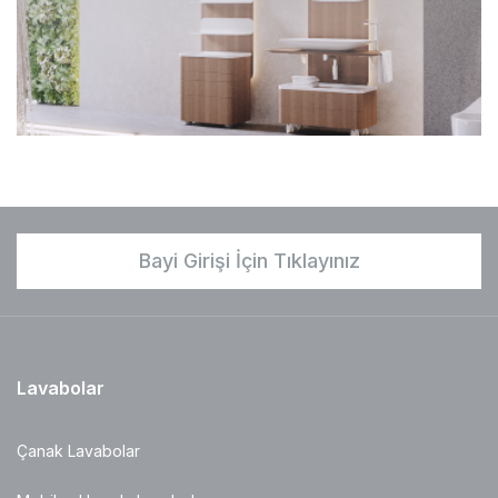
Bayi Girişi İçin Tıklayınız
Lavabolar
Çanak Lavabolar