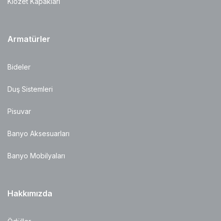
Klozet Kapakları
Armatürler
Bideler
Duş Sistemleri
Pisuvar
Banyo Aksesuarları
Banyo Mobilyaları
Hakkımızda