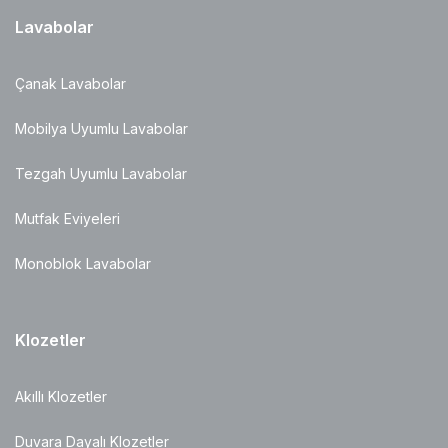
Lavabolar
Çanak Lavabolar
Mobilya Uyumlu Lavabolar
Tezgah Uyumlu Lavabolar
Mutfak Eviyeleri
Monoblok Lavabolar
Klozetler
Akıllı Klozetler
Duvara Dayalı Klozetler