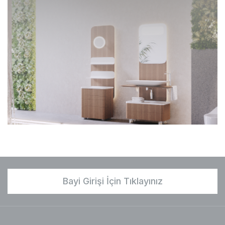
Bayi Girişi İçin Tıklayınız