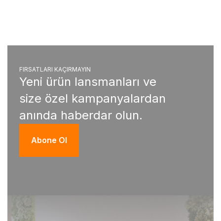
FIRSATLARI KAÇIRMAYIN
Yeni ürün lansmanları ve
size özel kampanyalardan
anında haberdar olun.
Abone Ol