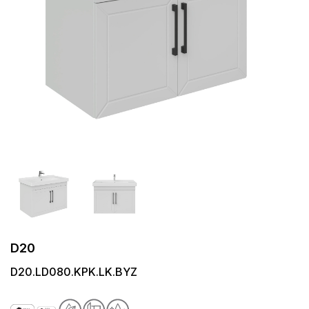
D20
D20.LD080.KPK.LK.BYZ